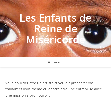
Les Enfants de
Reine de
Miséricorde
MENU
Vous pourriez être un artiste et vouloir présenter vos
travaux et vous même ou encore être une entreprise avec
une mission à promouvoir.