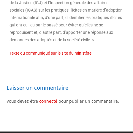
de la Justice (IGJ) et l’Inspection générale des affaires
sociales (IGAS) sur les pratiques illicites en matière d’adoption
internationale afin, d’une part, d’identifier les pratiques illicites
qui ont eu lieu par le passé pour éviter qu’elles ne se
reproduisent et, d’autre part, d’apporter une réponse aux
demandes des adoptés et de la société civile. »
Texte du communiqué sur le site du ministère.
Laisser un commentaire
Vous devez être
connecté
pour publier un commentaire.