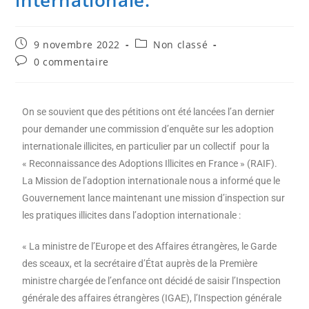
internationale.
9 novembre 2022
Non classé
0 commentaire
On se souvient que des pétitions ont été lancées l’an dernier
pour demander une commission d’enquête sur les adoption
internationale illicites, en particulier par un collectif pour la
« Reconnaissance des Adoptions Illicites en France » (RAIF).
La Mission de l’adoption internationale nous a informé que le
Gouvernement lance maintenant une mission d’inspection sur
les pratiques illicites dans l’adoption internationale :
« La ministre de l’Europe et des Affaires étrangères, le Garde
des sceaux, et la secrétaire d’État auprès de la Première
ministre chargée de l’enfance ont décidé de saisir l’Inspection
générale des affaires étrangères (IGAE), l’Inspection générale