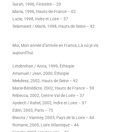
Sarah, 1996, Finistère – 29
Maria, 1996, Hauts-de-France – 02
Lucie, 1998, Indre et Loire – 37
Selamawit / Marie, 1998, Hauts de Seine – 92
Moi, Mon année d’arrivée en France, Là où je vis
aujourd’hui
Letebrehan / Anna, 1999, Éthiopie
Amanuel / Jean, 2000, Éthiopie
Mekdess, 2002, Hauts de Seine – 92
Marie-Bénédicte, 2002, Hauts de France – 59
Rébecca, 2002, Centre Val de Loire – 37
Ayelech / Rahel, 2002, Indre et Loire – 37
Eden, 2003, Paris – 75
Biwota / Vianney, 2005, Pays de la Loire – 44
Romane, 2005, Loire Atlantique – 44