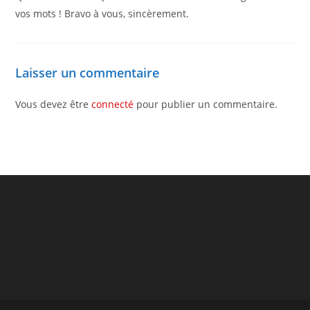
vos mots ! Bravo à vous, sincèrement.
Laisser un commentaire
Vous devez être
connecté
pour publier un commentaire.